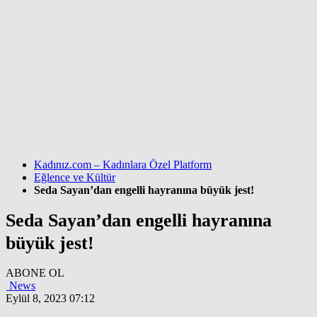
Kadınız.com – Kadınlara Özel Platform
Eğlence ve Kültür
Seda Sayan’dan engelli hayranına büyük jest!
Seda Sayan’dan engelli hayranına
büyük jest!
ABONE OL
News
Eylül 8, 2023 07:12