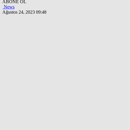
ABONE OL
News
Ağustos 24, 2023 09:48