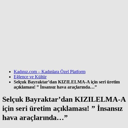
Kadınız.com – Kadınlara Özel Platform
Eğlence ve Kültür
Selçuk Bayraktar’dan KIZILELMA-A için seri üretim
açıklaması! ” İnsansız hava araçlarında…”
Selçuk Bayraktar’dan KIZILELMA-A
için seri üretim açıklaması! ” İnsansız
hava araçlarında…”