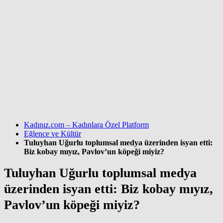
Kadınız.com – Kadınlara Özel Platform
Eğlence ve Kültür
Tuluyhan Uğurlu toplumsal medya üzerinden isyan etti:
Biz kobay mıyız, Pavlov’un köpeği miyiz?
Tuluyhan Uğurlu toplumsal medya
üzerinden isyan etti: Biz kobay mıyız,
Pavlov’un köpeği miyiz?