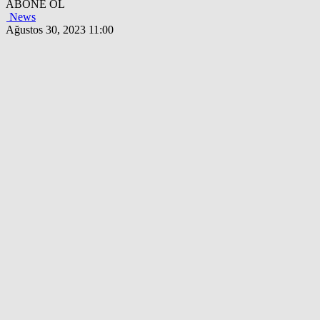
ABONE OL
News
Ağustos 30, 2023 11:00