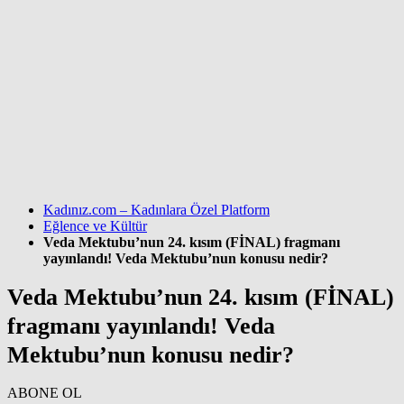
Kadınız.com – Kadınlara Özel Platform
Eğlence ve Kültür
Veda Mektubu’nun 24. kısım (FİNAL) fragmanı
yayınlandı! Veda Mektubu’nun konusu nedir?
Veda Mektubu’nun 24. kısım (FİNAL)
fragmanı yayınlandı! Veda
Mektubu’nun konusu nedir?
ABONE OL