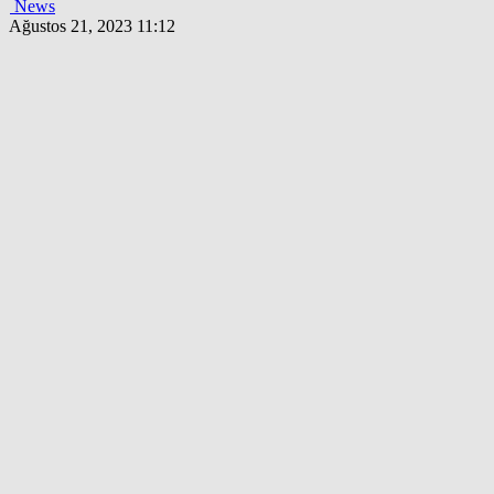
News
Ağustos 21, 2023 11:12