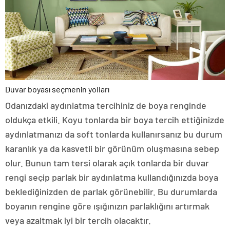
Duvar boyası seçmenin yolları
Odanızdaki aydınlatma tercihiniz de boya renginde
oldukça etkili. Koyu tonlarda bir boya tercih ettiğinizde
aydınlatmanızı da soft tonlarda kullanırsanız bu durum
karanlık ya da kasvetli bir görünüm oluşmasına sebep
olur. Bunun tam tersi olarak açık tonlarda bir duvar
rengi seçip parlak bir aydınlatma kullandığınızda boya
beklediğinizden de parlak görünebilir. Bu durumlarda
boyanın rengine göre ışığınızın parlaklığını artırmak
veya azaltmak iyi bir tercih olacaktır.