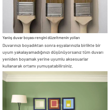
Yanlış duvar boyası rengini düzeltmenin yolları
Duvarınızı boyadıktan sonra eşyalarınızla birlikte bir
uyum yakalayamadığınızı düşünüyorsanız tüm duvarı
yeniden boyamak yerine uyumlu aksesuarlar
kullanarak ortamı yumuşatabilirsiniz.