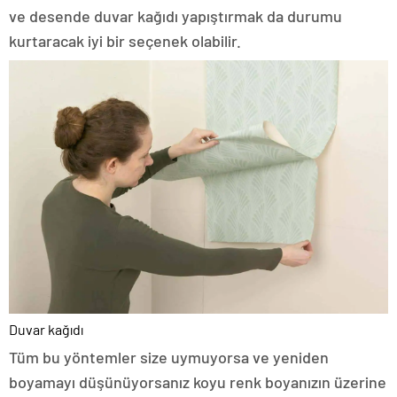
ve desende duvar kağıdı yapıştırmak da durumu
kurtaracak iyi bir seçenek olabilir.
Duvar kağıdı
Tüm bu yöntemler size uymuyorsa ve yeniden
boyamayı düşünüyorsanız koyu renk boyanızın üzerine