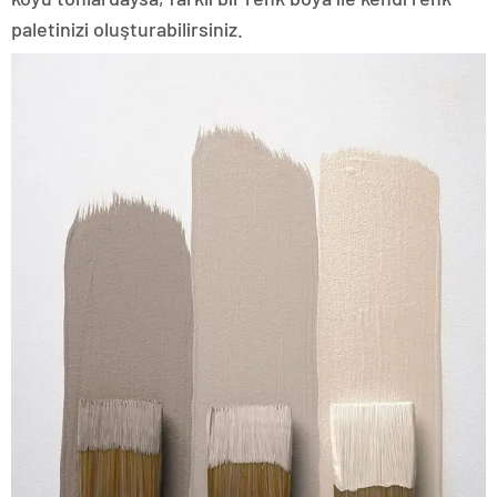
paletinizi oluşturabilirsiniz.