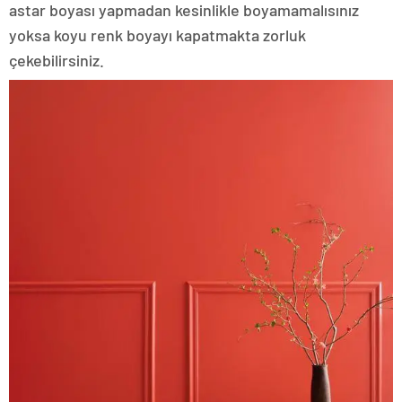
astar boyası yapmadan kesinlikle boyamamalısınız
yoksa koyu renk boyayı kapatmakta zorluk
çekebilirsiniz.