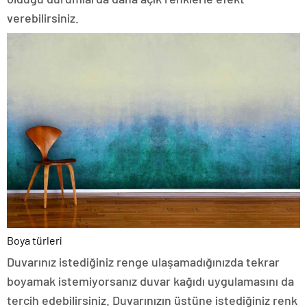
verebilirsiniz.
Boya türleri
Duvarınız istediğiniz renge ulaşamadığınızda tekrar
boyamak istemiyorsanız duvar kağıdı uygulamasını da
tercih edebilirsiniz. Duvarınızın üstüne istediğiniz renk