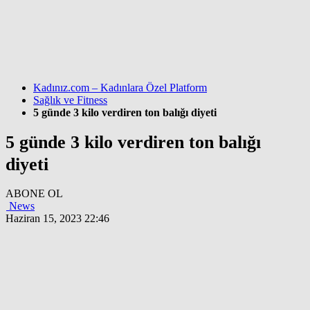
Kadınız.com – Kadınlara Özel Platform
Sağlık ve Fitness
5 günde 3 kilo verdiren ton balığı diyeti
5 günde 3 kilo verdiren ton balığı
diyeti
ABONE OL
News
Haziran 15, 2023 22:46