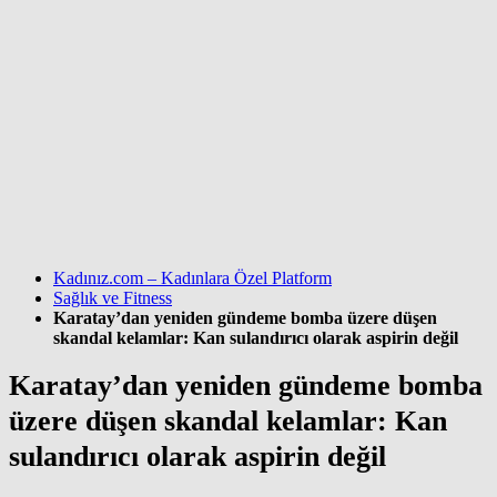
Kadınız.com – Kadınlara Özel Platform
Sağlık ve Fitness
Karatay’dan yeniden gündeme bomba üzere düşen
skandal kelamlar: Kan sulandırıcı olarak aspirin değil
Karatay’dan yeniden gündeme bomba
üzere düşen skandal kelamlar: Kan
sulandırıcı olarak aspirin değil