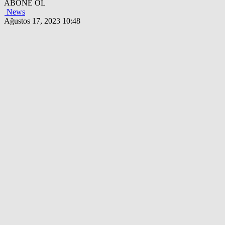
ABONE OL
News
Ağustos 17, 2023 10:48