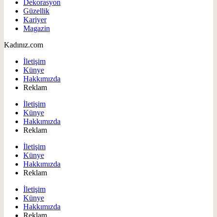
Dekorasyon
Güzellik
Kariyer
Magazin
Kadınız.com
İletişim
Künye
Hakkımızda
Reklam
İletişim
Künye
Hakkımızda
Reklam
İletişim
Künye
Hakkımızda
Reklam
İletişim
Künye
Hakkımızda
Reklam